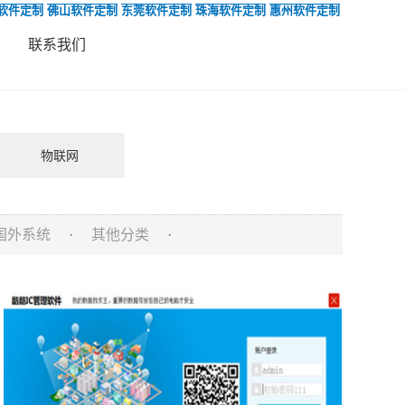
软件定制
佛山软件定制
东莞软件定制
珠海软件定制
惠州软件定制
联系我们
物联网
国外系统
·
其他分类
·