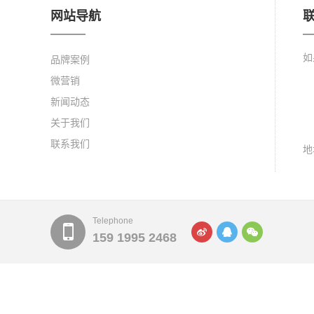
网站导航
如
品牌案例
微营销
新闻动态
关于我们
联系我们
地
Telephone
159 1995 2468