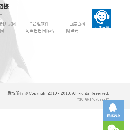
链接
制开发网
IC管理软件
百度百科
货网
阿里巴巴国际站
阿里云
版权所有 © Copyright 2010 - 2018. All Rights Reserved.
粤ICP备14075887号