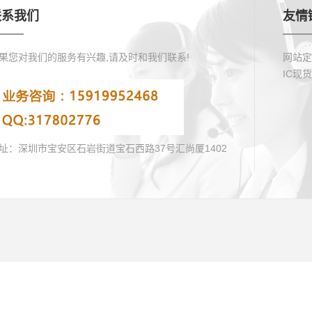
联系我们
友情
果您对我们的服务有兴趣,请及时和我们联系!
网站定
IC现
址：深圳市宝安区石岩街道宝石西路37号汇尚厦1402