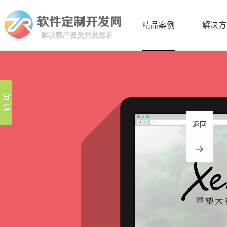
精品案例
解决方
返回