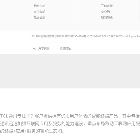
TCL通讯专注于为客户提供拥有优质用户体验的智能终端产品，其中包括
通讯迅速加强互联网应用及服务的能力建设，重点布局移动互联网应用服
的终端+应用+服务的智能生态圈。