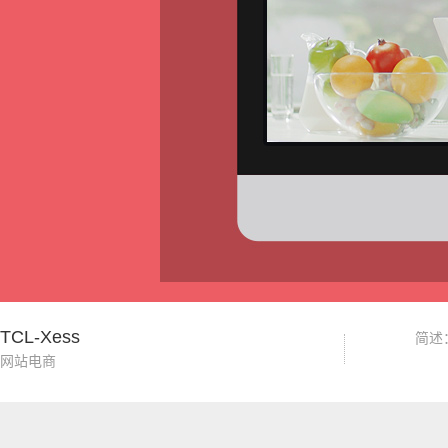
TCL-Xess
简述
网站电商